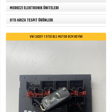
MERKEZİ ELEKTRONİK ÜNİTELERİ
OTO ARIZA TESPİT ÜRÜNLERİ
VW CADDY 1.9TDİ BLS MOTOR BCM BEYİNİ