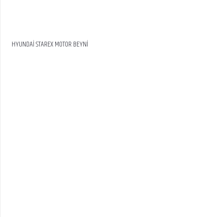
HYUNDAİ STAREX MOTOR BEYNİ