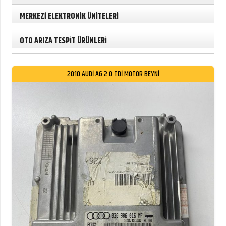
MERKEZİ ELEKTRONİK ÜNİTELERİ
OTO ARIZA TESPİT ÜRÜNLERİ
2010 AUDİ A6 2.0 TDİ MOTOR BEYNİ