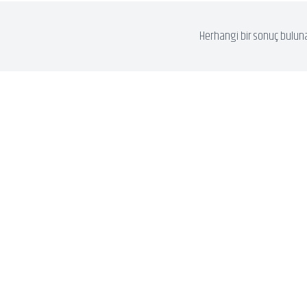
Herhangi bir sonuç bulun