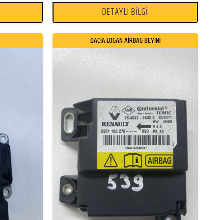
DETAYLI BİLGİ
DACİA LOGAN AİRBAG BEYİNİ