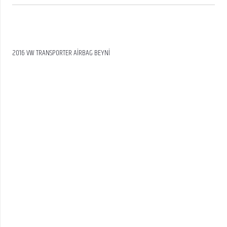
2016 VW TRANSPORTER AİRBAG BEYNİ