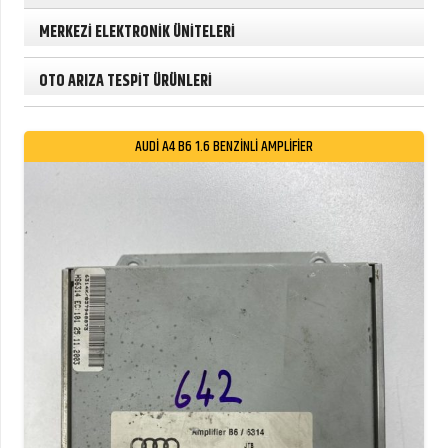
MERKEZİ ELEKTRONİK ÜNİTELERİ
OTO ARIZA TESPİT ÜRÜNLERİ
AUDİ A4 B6 1.6 BENZİNLİ AMPLİFİER