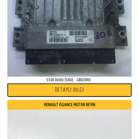
Stok kodu (SKU):
GB0306C
DETAYLI BİLGİ
RENAULT FLUANCE MOTOR BEYNİ