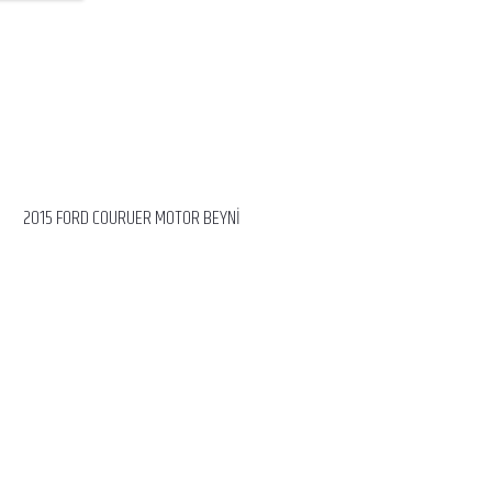
2015 FORD COURUER MOTOR BEYNİ