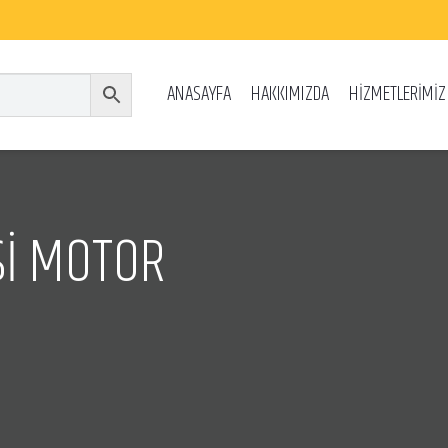
ANASAYFA
HAKKIMIZDA
HİZMETLERİMİZ
Sİ MOTOR