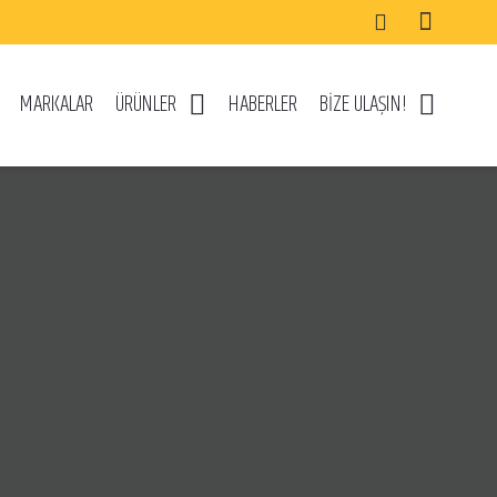
MARKALAR
ÜRÜNLER
HABERLER
BİZE ULAŞIN!