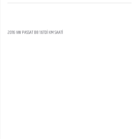
2016 VW PASSAT B8 1.6TDİ KM SAATİ