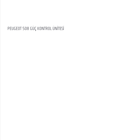
PEUGEOT 508 GÜÇ KONTROL ÜNİTESİ