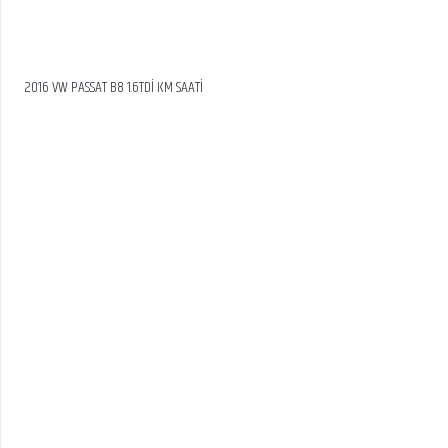
2016 VW PASSAT B8 1.6TDİ KM SAATİ