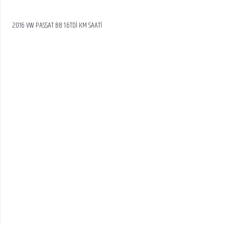
2016 VW PASSAT B8 1.6TDİ KM SAATİ