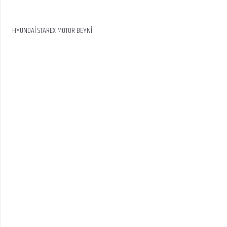
HYUNDAİ STAREX MOTOR BEYNİ