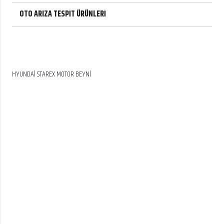
OTO ARIZA TESPİT ÜRÜNLERİ
HYUNDAİ STAREX MOTOR BEYNİ