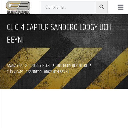
CLİO 4 CAPTUR SANDERO LODGY UCH
BEYNİ
ANASAYFA
OTO BEYİNLER
OTO BODY BEYİNLERİ
CLİO 4 CAPTUR SANDERO LODGY UCH BEYNİ