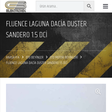
FLUENCE LAGUNA DACİA DUSTER
SANDERO 1.5 DCI
ANASAYFA
OTO BEYİNLER
OTO MOTOR BEYİNLERİ
FLUENCE LAGUNA DACİA DUSTER SANDERO 1.5 DCI