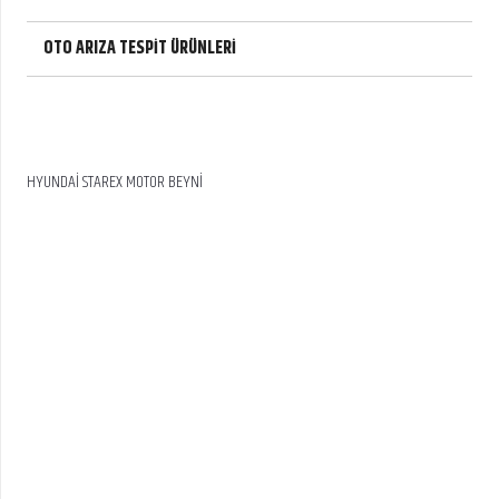
OTO ARIZA TESPİT ÜRÜNLERİ
HYUNDAİ STAREX MOTOR BEYNİ