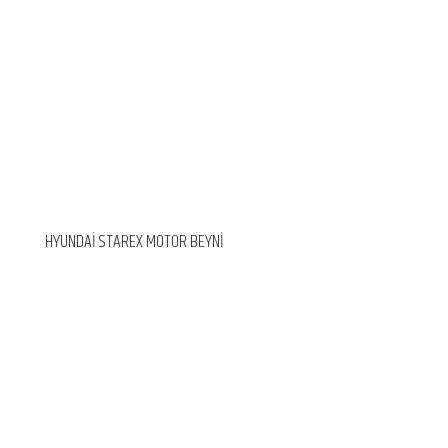
HYUNDAİ STAREX MOTOR BEYNİ