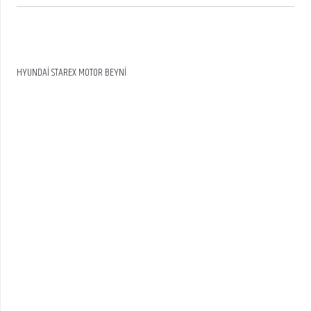
HYUNDAİ STAREX MOTOR BEYNİ