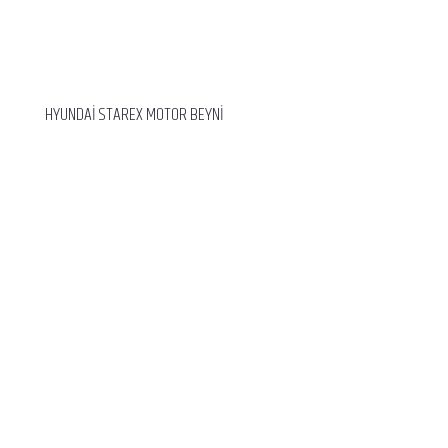
HYUNDAİ STAREX MOTOR BEYNİ