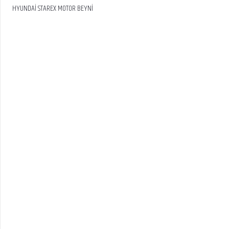
HYUNDAİ STAREX MOTOR BEYNİ