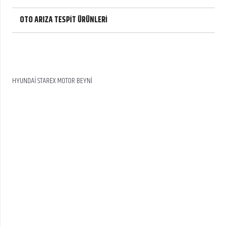
OTO ARIZA TESPİT ÜRÜNLERİ
HYUNDAİ STAREX MOTOR BEYNİ