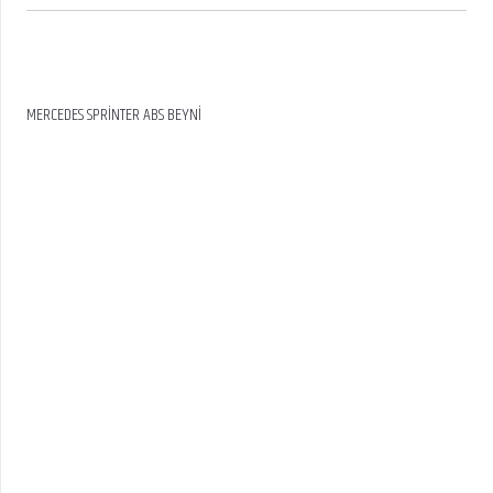
MERCEDES SPRİNTER ABS BEYNİ