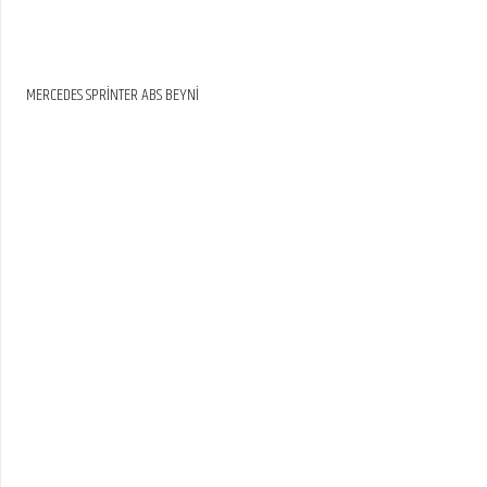
MERCEDES SPRİNTER ABS BEYNİ