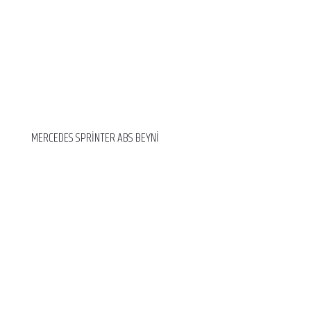
MERCEDES SPRİNTER ABS BEYNİ