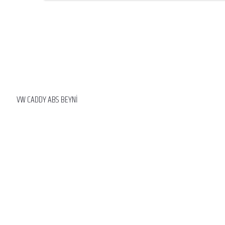
VW CADDY ABS BEYNİ