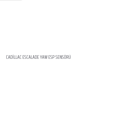
CADİLLAC ESCALADE YAW ESP SENSÖRÜ