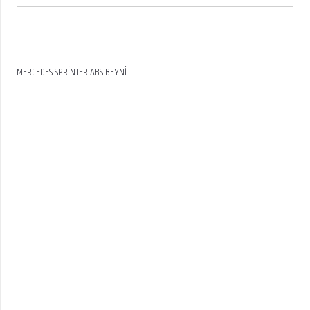
MERCEDES SPRİNTER ABS BEYNİ